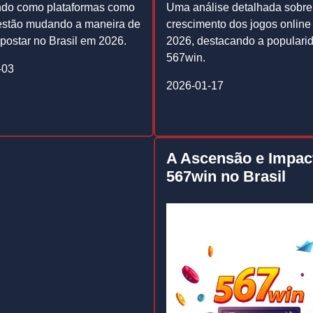
ndo como plataformas como
Uma análise detalhada sobre
estão mudando a maneira de
crescimento dos jogos onlin
apostar no Brasil em 2026.
2026, destacando a populari
567win.
-03
2026-01-17
A Ascensão e Impac
567win no Brasil