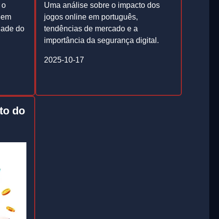
 o
Uma análise sobre o impacto dos
e em
jogos online em português,
dade do
tendências de mercado e a
importância da segurança digital.
2025-10-17
to do