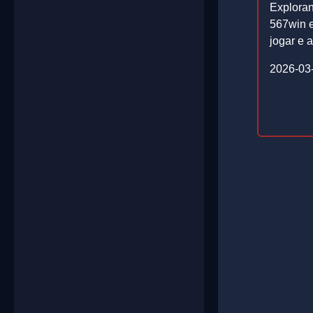
Explora
567win 
jogar e 
2026-03