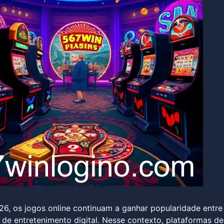
6, os jogos online continuam a ganhar popularidade entre
de entretenimento digital. Nesse contexto, plataformas 