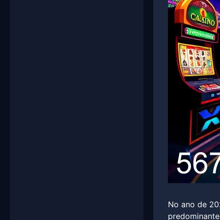
No ano de 202
predominante 