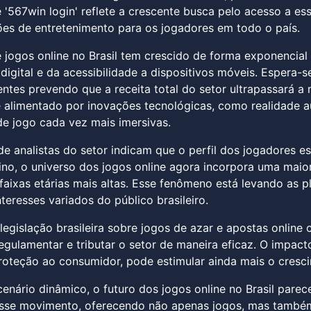
 '567win login' reflete a crescente busca pelo acesso a e
s de entretenimento para os jogadores em todo o país.
jogos online no Brasil tem crescido de forma exponencial 
a digital e da acessibilidade a dispositivos móveis. Espera
centes prevendo que a receita total do setor ultrapassará a
 alimentado por inovações tecnológicas, como realidade a
de jogo cada vez mais imersivas.
e analistas do setor indicam que o perfil dos jogadores es
no, o universo dos jogos online agora incorpora uma maior
faixas etárias mais altas. Esse fenômeno está levando as 
teresses variados do público brasileiro.
 legislação brasileira sobre jogos de azar e apostas online
egulamentar e tributar o setor de maneira eficaz. O impac
proteção ao consumidor, pode estimular ainda mais o cresc
cenário dinâmico, o futuro dos jogos online no Brasil par
sse movimento, oferecendo não apenas jogos, mas também 