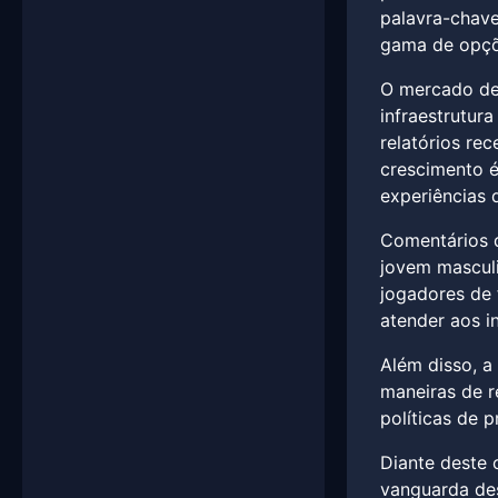
palavra-chave
gama de opçõe
O mercado de 
infraestrutur
relatórios re
crescimento é
experiências 
Comentários d
jovem masculi
jogadores de 
atender aos in
Além disso, a
maneiras de r
políticas de 
Diante deste 
vanguarda de