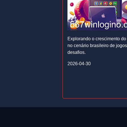
Explorando o crescimento do
no cenário brasileiro de jogo
desafios.
2026-04-30