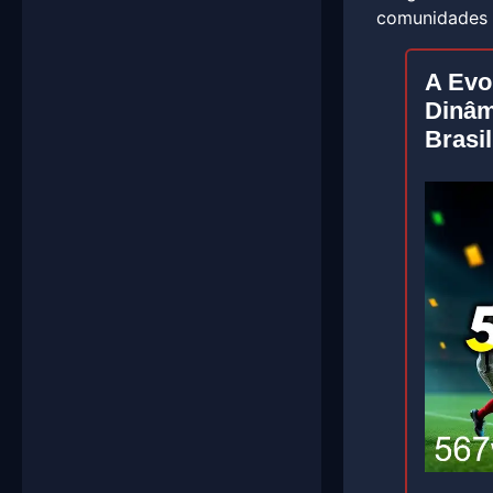
comunidades e
A Evo
Dinâm
Brasil