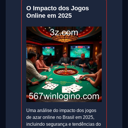
O Impacto dos Jogos
Online em 2025
Uma análise do impacto dos jogos
de azar online no Brasil em 2025,
incluindo segurança e tendências do