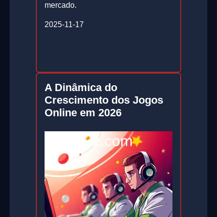
mercado.
2025-11-17
A Dinâmica do
Crescimento dos Jogos
Online em 2026