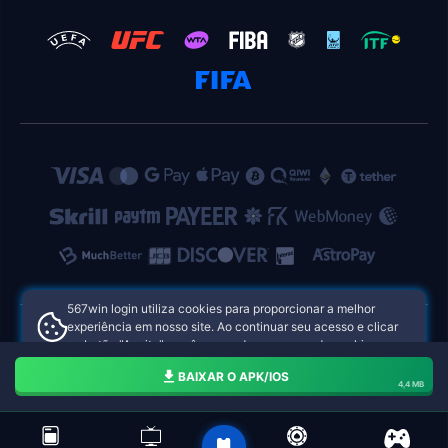
567win login utiliza cookies para proporcionar a melhor
experiência em nosso site. Ao continuar seu acesso e clicar
no botão "Aceito", você concorda com o uso de cookies.
567win login cassino online Brasil
Aceito
BAIXAR O APK/IOS
4,4 MB