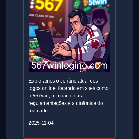
Exploramos o cenário atual dos
jogos online, focando em sites como
o 567win, o impacto das
regulamentações e a dinâmica do
mercado.
2025-11-04