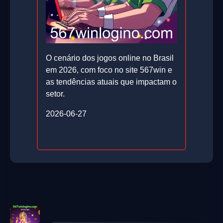
O cenário dos jogos online no Brasil
em 2026, com foco no site 567win e
as tendências atuais que impactam o
setor.
2026-06-27