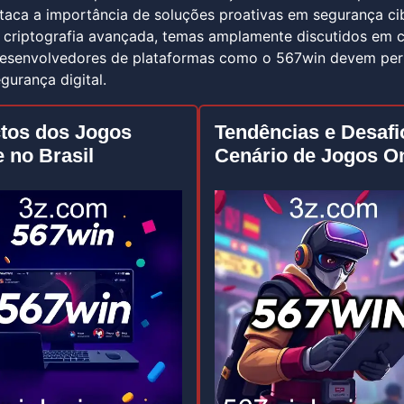
staca a importância de soluções proativas em segurança c
 e criptografia avançada, temas amplamente discutidos em 
esenvolvedores de plataformas como o 567win devem perma
gurança digital.
tos dos Jogos
Tendências e Desafi
e no Brasil
Cenário de Jogos On