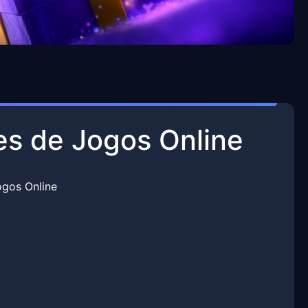
es de Jogos Online
ogos Online