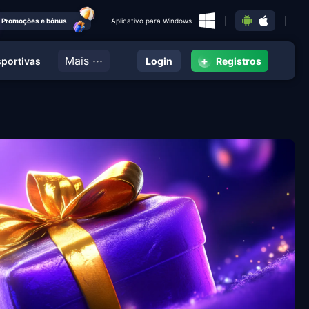
Promoções e bônus
Aplicativo para Windows
···
Mais
+
portivas
Login
Registros