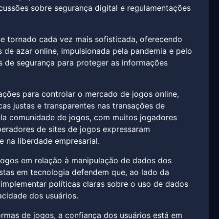
cussões sobre segurança digital e regulamentações
se tornado cada vez mais sofisticada, oferecendo
os de azar online, impulsionada pela pandemia e pelo
as de segurança para proteger as informações
ções para controlar o mercado de jogos online,
s justas e transparentes nas transações de
ela comunidade de jogos, com muitos jogadores
peradores de sites de jogos expressaram
 na liberdade empresarial.
 jogos em relação à manipulação de dados dos
istas em tecnologia defendem que, ao lado da
mplementar políticas claras sobre o uso de dados
acidade dos usuários.
mas de jogos, a confiança dos usuários está em