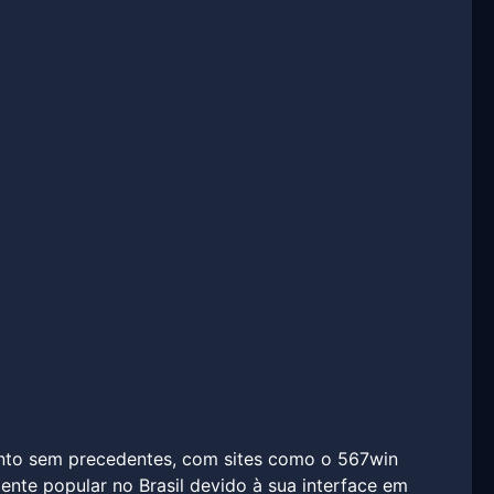
ento sem precedentes, com sites como o 567win
mente popular no Brasil devido à sua interface em