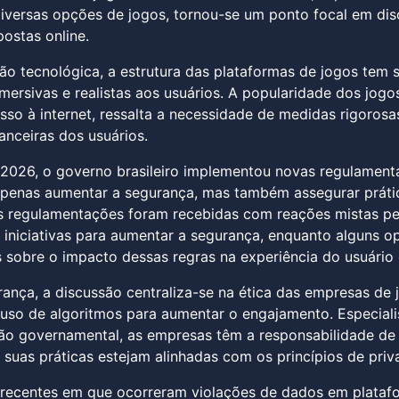
iversas opções de jogos, tornou-se um ponto focal em dis
postas online.
o tecnológica, a estrutura das plataformas de jogos tem 
imersivas e realistas aos usuários. A popularidade dos jog
sso à internet, ressalta a necessidade de medidas rigoros
anceiras dos usuários.
026, o governo brasileiro implementou novas regulamenta
penas aumentar a segurança, mas também assegurar prática
as regulamentações foram recebidas com reações mistas p
 iniciativas para aumentar a segurança, enquanto alguns o
sobre o impacto dessas regras na experiência do usuário e
ança, a discussão centraliza-se na ética das empresas de
 uso de algoritmos para aumentar o engajamento. Especial
o governamental, as empresas têm a responsabilidade de i
e suas práticas estejam alinhadas com os princípios de priv
ecentes em que ocorreram violações de dados em platafor