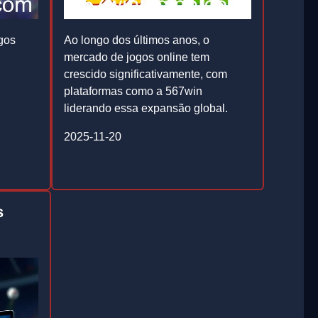
gos
Ao longo dos últimos anos, o
mercado de jogos online tem
crescido significativamente, com
plataformas como a 567win
liderando essa expansão global.
2025-11-20
s