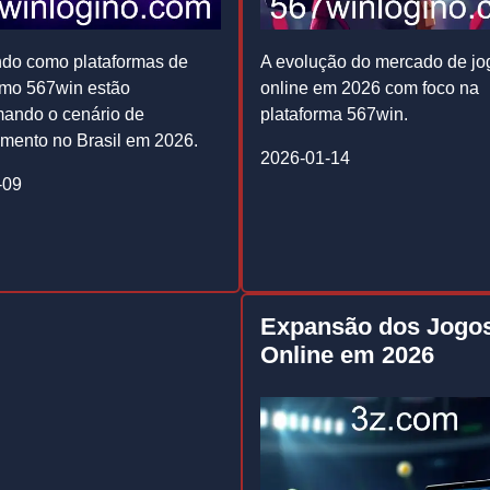
ndo como plataformas de
A evolução do mercado de jo
omo 567win estão
online em 2026 com foco na
mando o cenário de
plataforma 567win.
imento no Brasil em 2026.
2026-01-14
-09
Expansão dos Jogo
Online em 2026