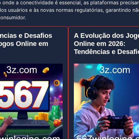
nde a conectividade é essencial, as plataformas precis
dos usuários e às novas normas regulatórias, garantindo 
consumidor.
ncias e Desafios
A Evolução dos Jog
ogos Online em
Online em 2026:
Tendências e Desafi