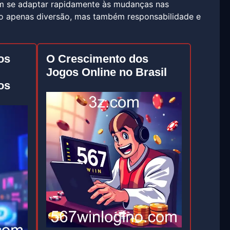
am se adaptar rapidamente às mudanças nas
não apenas diversão, mas também responsabilidade e
os
O Crescimento dos
Jogos Online no Brasil
os