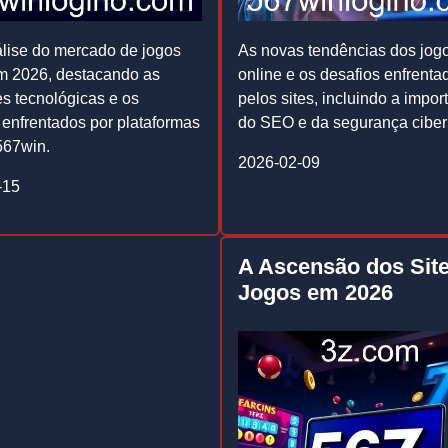
lise do mercado de jogos
As novas tendências dos jog
m 2026, destacando as
online e os desafios enfrenta
s tecnológicas e os
pelos sites, incluindo a impor
 enfrentados por plataformas
do SEO e da segurança ciber
567win.
2026-02-09
-15
A Ascensão dos Sit
Jogos em 2026