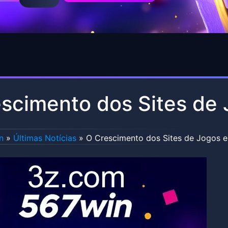
scimento dos Sites de
n
»
Últimas Notícias
»
O Crescimento dos Sites de Jogos 