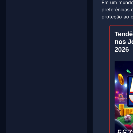
Em um mundo o
preferências 
proteção ao 
Tendê
nos J
2026