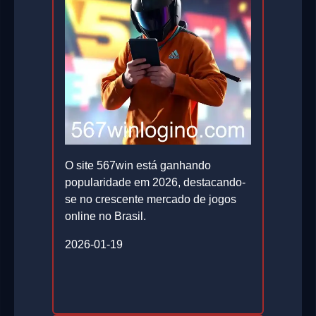
O site 567win está ganhando
popularidade em 2026, destacando-
se no crescente mercado de jogos
online no Brasil.
2026-01-19