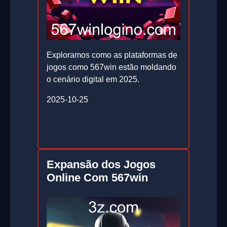
Exploramos como as plataformas de
jogos como 567win estão moldando
o cenário digital em 2025.
2025-10-25
Expansão dos Jogos
Online Com 567win