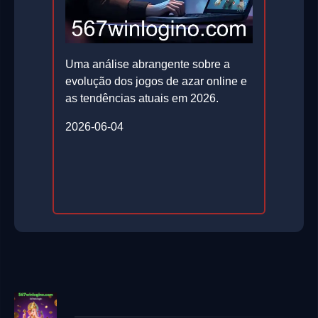
Uma análise abrangente sobre a
evolução dos jogos de azar online e
as tendências atuais em 2026.
2026-06-04