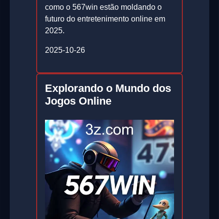
como o 567win estão moldando o
futuro do entretenimento online em
2025.
2025-10-26
Explorando o Mundo dos
Jogos Online