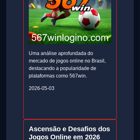
Uma análise aprofundada do
mercado de jogos online no Brasil,
destacando a popularidade de
plataformas como 567win.
2026-05-03
Ascensão e Desafios dos
Jogos Online em 2026