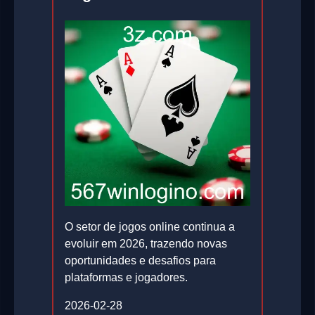
O setor de jogos online continua a
evoluir em 2026, trazendo novas
oportunidades e desafios para
plataformas e jogadores.
2026-02-28