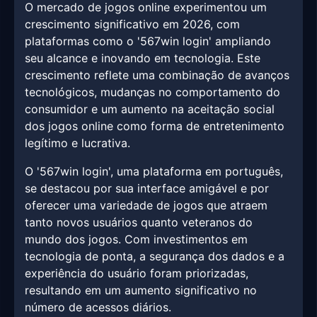
O mercado de jogos online experimentou um
crescimento significativo em 2026, com
plataformas como o '567win login' ampliando
seu alcance e inovando em tecnologia. Este
crescimento reflete uma combinação de avanços
tecnológicos, mudanças no comportamento do
consumidor e um aumento na aceitação social
dos jogos online como forma de entretenimento
legítimo e lucrativa.
O '567win login', uma plataforma em português,
se destacou por sua interface amigável e por
oferecer uma variedade de jogos que atraem
tanto novos usuários quanto veteranos do
mundo dos jogos. Com investimentos em
tecnologia de ponta, a segurança dos dados e a
experiência do usuário foram priorizadas,
resultando em um aumento significativo no
número de acessos diários.