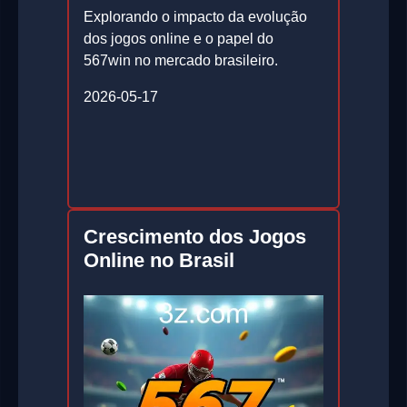
Explorando o impacto da evolução
dos jogos online e o papel do
567win no mercado brasileiro.
2026-05-17
Crescimento dos Jogos
Online no Brasil