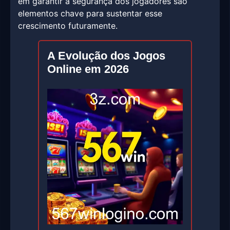
em garantir a segurança dos jogadores são
elementos chave para sustentar esse
crescimento futuramente.
A Evolução dos Jogos
Online em 2026