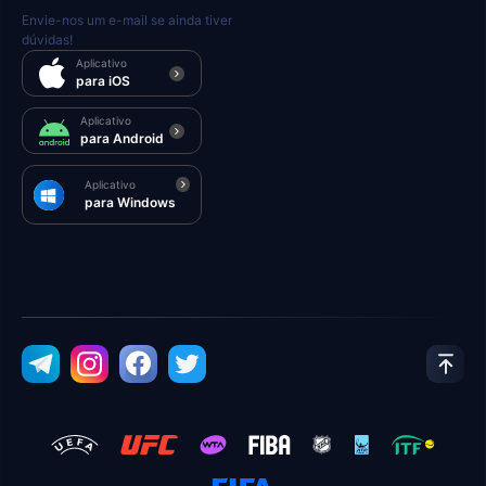
Envie-nos um e-mail se ainda tiver
dúvidas!
Aplicativo
para iOS
Aplicativo
para Android
Aplicativo
para Windows