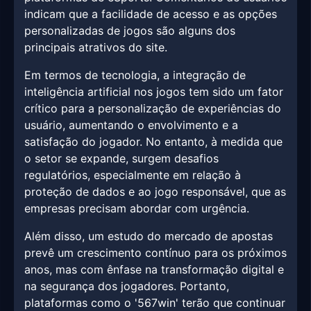
indicam que a facilidade de acesso e as opções
personalizadas de jogos são alguns dos
principais atrativos do site.
Em termos de tecnologia, a integração de
inteligência artificial nos jogos tem sido um fator
crítico para a personalização de experiências do
usuário, aumentando o envolvimento e a
satisfação do jogador. No entanto, à medida que
o setor se expande, surgem desafios
regulatórios, especialmente em relação à
proteção de dados e ao jogo responsável, que as
empresas precisam abordar com urgência.
Além disso, um estudo do mercado de apostas
prevê um crescimento contínuo para os próximos
anos, mas com ênfase na transformação digital e
na segurança dos jogadores. Portanto,
plataformas como o '567win' terão que continuar