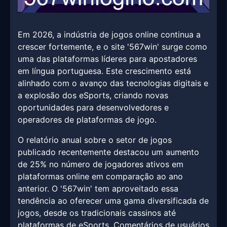
Em 2026, a indústria de jogos online continua a
crescer fortemente, e o site '567win' surge como
uma das plataformas líderes para apostadores
em língua portuguesa. Este crescimento está
alinhado com o avanço das tecnologias digitais e
a explosão dos eSports, criando novas
oportunidades para desenvolvedores e
operadores de plataformas de jogo.
O relatório anual sobre o setor de jogos
publicado recentemente destacou um aumento
de 25% no número de jogadores ativos em
plataformas online em comparação ao ano
anterior. O '567win' tem aproveitado essa
tendência ao oferecer uma gama diversificada de
jogos, desde os tradicionais cassinos até
plataformas de eSports. Comentários de usuários