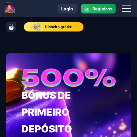
+
Login
Registros
navegação 567win login
barra de controles 567win login
Dinheiro grátis!
BÓNUS DE
PRIMEIRO
DEPÓSITO