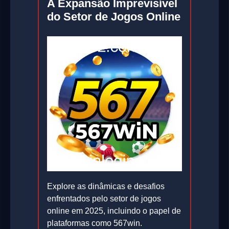
A Expansão Imprevisível
do Setor de Jogos Online
Explore as dinâmicas e desafios
enfrentados pelo setor de jogos
online em 2025, incluindo o papel de
plataformas como 567win.