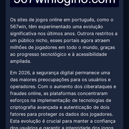
Os sites de jogos online em português, como o
567win, têm experimentado uma evolução
significativa nos últimos anos. Outrora restritos a
um público nicho, esses portais agora atraem
milhões de jogadores em todo o mundo, graças
ao progresso tecnológico e à acessibilidade
ampliada.
Em 2026, a segurança digital permanece uma
das maiores preocupações para os usuários e
operadores. Com o aumento dos ciberataques e
fraudes online, as plataformas concentraram
esforços na implementação de tecnologias de
criptografia avançada e autenticação de dois
fatores para proteger os dados dos jogadores.
Esta evolução é crucial para manter a confiança
dos usuários e garantir a integridade dos jogos.